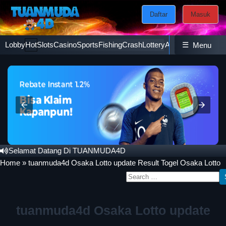
Daftar
Masuk
Lobby
Hot
Slots
Casino
Sports
Fishing
Crash
Lottery
Ayam
☰
Poker
Esport
Menu
Selamat Datang Di TUANMUDA4D
Home
»
tuanmuda4d Osaka Lotto update Result Togel Osaka Lotto
Search
for:
tuanmuda4d Osaka Lotto update