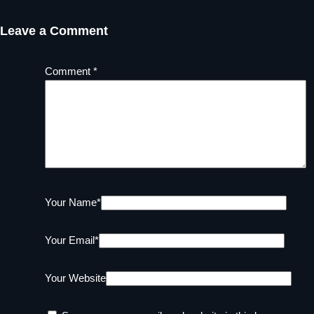
Leave a Comment
Comment
*
Your Name
*
Your Email
*
Your Website