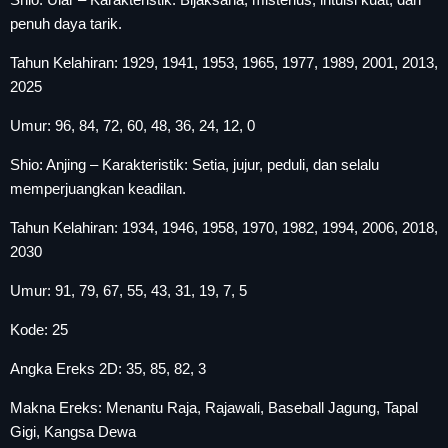
penuh daya tarik.
Tahun Kelahiran: 1929, 1941, 1953, 1965, 1977, 1989, 2001, 2013,
2025
Umur: 96, 84, 72, 60, 48, 36, 24, 12, 0
Shio: Anjing – Karakteristik: Setia, jujur, peduli, dan selalu
memperjuangkan keadilan.
Tahun Kelahiran: 1934, 1946, 1958, 1970, 1982, 1994, 2006, 2018,
2030
Umur: 91, 79, 67, 55, 43, 31, 19, 7, 5
Kode: 25
Angka Ereks 2D: 35, 85, 82, 3
Makna Ereks: Menantu Raja, Rajawali, Baseball Jagung, Tapal
Gigi, Kangsa Dewa