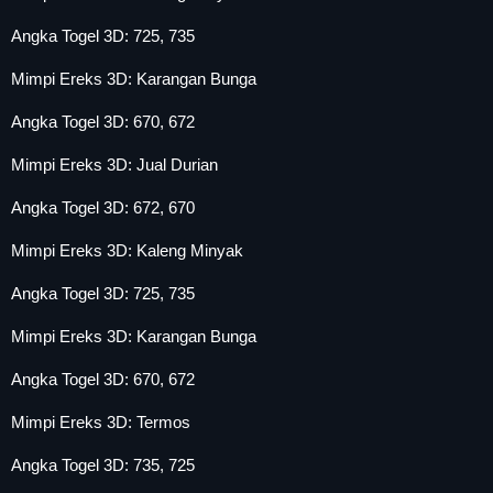
Angka Togel 3D: 725, 735
Mimpi Ereks 3D: Karangan Bunga
Angka Togel 3D: 670, 672
Mimpi Ereks 3D: Jual Durian
Angka Togel 3D: 672, 670
Mimpi Ereks 3D: Kaleng Minyak
Angka Togel 3D: 725, 735
Mimpi Ereks 3D: Karangan Bunga
Angka Togel 3D: 670, 672
Mimpi Ereks 3D: Termos
Angka Togel 3D: 735, 725