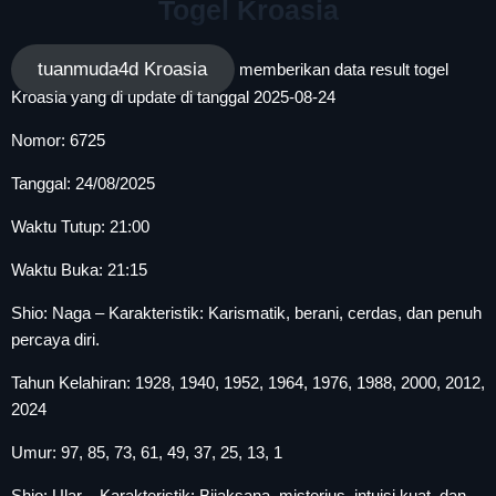
Togel Kroasia
tuanmuda4d Kroasia
memberikan data result togel
Kroasia yang di update di tanggal 2025-08-24
Nomor: 6725
Tanggal: 24/08/2025
Waktu Tutup: 21:00
Waktu Buka: 21:15
Shio: Naga – Karakteristik: Karismatik, berani, cerdas, dan penuh
percaya diri.
Tahun Kelahiran: 1928, 1940, 1952, 1964, 1976, 1988, 2000, 2012,
2024
Umur: 97, 85, 73, 61, 49, 37, 25, 13, 1
Shio: Ular – Karakteristik: Bijaksana, misterius, intuisi kuat, dan