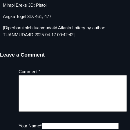
Mimpi Ereks 3D: Pistol
Angka Togel 3D: 461, 477
[Diperbarui oleh
tuanmuda4d
Atlanta Lottery by author:
TUANMUDA4D 2025-04-17 00:42:42]
Leave a Comment
Comment
*
Your Name
*