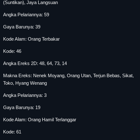
(Suntikan), Jaya Langsuan
Angka Pelariannya: 59
Gaya Barunya: 39
Kode Alam: Orang Terbakar
Kode: 46
Angka Ereks 2D: 48, 64, 73, 14
Makna Ereks: Nenek Moyang, Orang Utan, Terjun Bebas, Sikat,
Toko, Hyang Wenang
Angka Pelariannya: 3
Gaya Barunya: 19
Kode Alam: Orang Hamil Terlanggar
Kode: 61