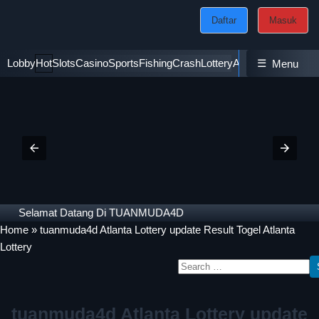
Daftar
Masuk
Lobby
Hot
Slots
Casino
Sports
Fishing
Crash
Lottery
Ayam
☰
Poker
Esport
Menu
Selamat Datang Di TUANMUDA4D
Home
»
tuanmuda4d Atlanta Lottery update Result Togel Atlanta
Lottery
Search
for:
tuanmuda4d Atlanta Lottery update