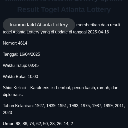
Result Togel Atlanta Lottery
tuanmuda4d Atlanta Lottery
memberikan data result
togel Atlanta Lottery yang di update di tanggal 2025-04-16
Nomor: 4614
Tanggal: 16/04/2025
Waktu Tutup: 09:45
Waktu Buka: 10:00
Shio: Kelinci – Karakteristik: Lembut, penuh kasih, ramah, dan
diplomatis.
Tahun Kelahiran: 1927, 1939, 1951, 1963, 1975, 1987, 1999, 2011,
2023
Umur: 98, 86, 74, 62, 50, 38, 26, 14, 2