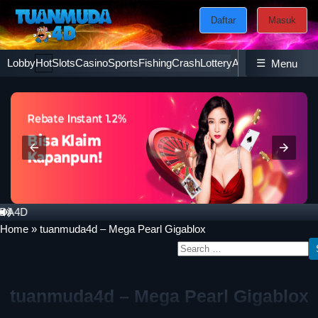
Daftar
Masuk
Lobby
Hot
Slots
Casino
Sports
Fishing
Crash
Lottery
Ayam
☰
Poker
Esport
Menu
DA4D
Home
»
tuanmuda4d – Mega Pearl Gigablox
Search
for:
tuanmuda4d – Mega Pearl Gigablox