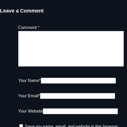
Leave a Comment
Comment
*
Your Name
*
Your Email
*
Your Website
Save my name, email, and website in this browser