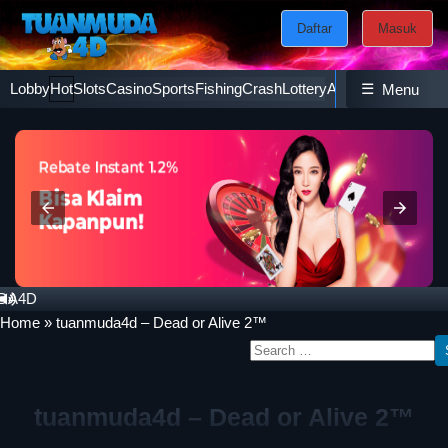
Daftar
Masuk
Lobby
Hot
Slots
Casino
Sports
Fishing
Crash
Lottery
Ayam
☰
Poker
Esport
Menu
DA4D
Home
»
tuanmuda4d – Dead or Alive 2™
Search
for:
tuanmuda4d – Dead or Alive 2™