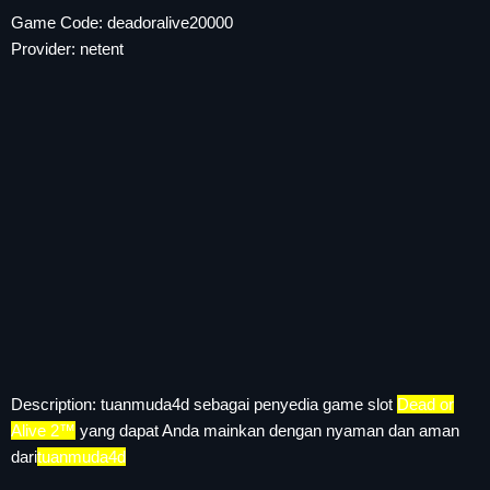
Game Code: deadoralive20000
Provider:
netent
Description:
tuanmuda4d
sebagai penyedia game slot
Dead or
Alive 2™
yang dapat Anda mainkan dengan nyaman dan aman
dari
tuanmuda4d