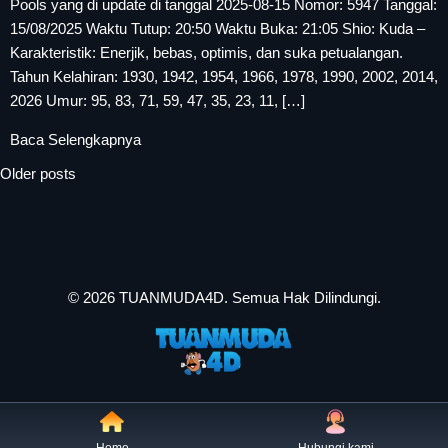
Pools yang di update di tanggal 2025-08-15 Nomor: 5947 Tanggal:
15/08/2025 Waktu Tutup: 20:50 Waktu Buka: 21:05 Shio: Kuda –
Karakteristik: Enerjik, bebas, optimis, dan suka petualangan.
Tahun Kelahiran: 1930, 1942, 1954, 1966, 1978, 1990, 2002, 2014,
2026 Umur: 95, 83, 71, 59, 47, 35, 23, 11, […]
Baca Selengkapnya
Older posts
Posts
navigation
© 2026
TUANMUDA4D
. Semua Hak Dilindungi.