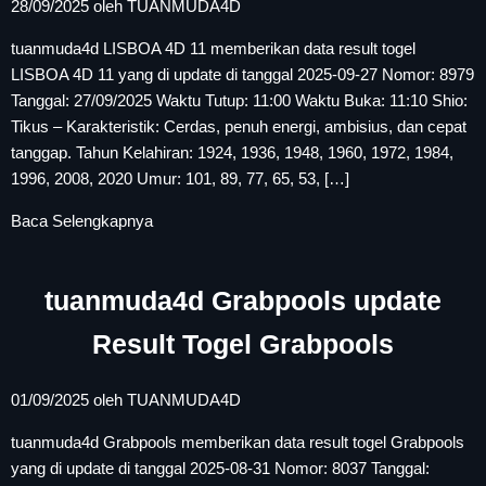
28/09/2025
oleh
TUANMUDA4D
tuanmuda4d LISBOA 4D 11 memberikan data result togel
LISBOA 4D 11 yang di update di tanggal 2025-09-27 Nomor: 8979
Tanggal: 27/09/2025 Waktu Tutup: 11:00 Waktu Buka: 11:10 Shio:
Tikus – Karakteristik: Cerdas, penuh energi, ambisius, dan cepat
tanggap. Tahun Kelahiran: 1924, 1936, 1948, 1960, 1972, 1984,
1996, 2008, 2020 Umur: 101, 89, 77, 65, 53, […]
Baca Selengkapnya
tuanmuda4d Grabpools update
Result Togel Grabpools
01/09/2025
oleh
TUANMUDA4D
tuanmuda4d Grabpools memberikan data result togel Grabpools
yang di update di tanggal 2025-08-31 Nomor: 8037 Tanggal: