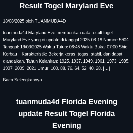
Result Togel Maryland Eve
18/08/2025
oleh
TUANMUDA4D
tuanmuda4d Maryland Eve memberikan data result togel
Maryland Eve yang di update di tanggal 2025-08-18 Nomor: 5904
Tanggal: 18/08/2025 Waktu Tutup: 06:45 Waktu Buka: 07:00 Shio:
Kerbau – Karakteristik: Bekerja keras, tegas, stabil, dan dapat
diandalkan. Tahun Kelahiran: 1925, 1937, 1949, 1961, 1973, 1985,
1997, 2009, 2021 Umur: 100, 88, 76, 64, 52, 40, 28, […]
Baca Selengkapnya
tuanmuda4d Florida Evening
update Result Togel Florida
Evening