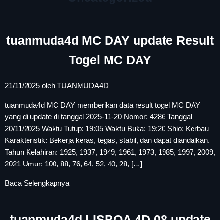
tuanmuda4d MC DAY update Result
Togel MC DAY
21/11/2025
oleh
TUANMUDA4D
tuanmuda4d MC DAY memberikan data result togel MC DAY
yang di update di tanggal 2025-11-20 Nomor: 4286 Tanggal:
20/11/2025 Waktu Tutup: 19:05 Waktu Buka: 19:20 Shio: Kerbau –
Karakteristik: Bekerja keras, tegas, stabil, dan dapat diandalkan.
Tahun Kelahiran: 1925, 1937, 1949, 1961, 1973, 1985, 1997, 2009,
2021 Umur: 100, 88, 76, 64, 52, 40, 28, […]
Baca Selengkapnya
tuanmuda4d LISBOA 4D 08 update