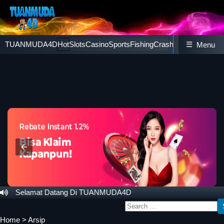
Masuk
Daftar
TUANMUDA4D
Hot
Slots
Casino
Sports
Fishing
Crash
Lottery
☰
Ayam
Po
Menu
Selamat Datang Di TUANMUDA4D
Search
Home
>
Arsip
for: