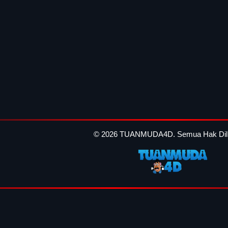
© 2026
TUANMUDA4D
. Semua Hak Dil