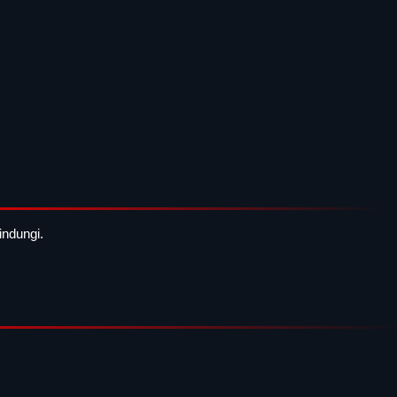
indungi.