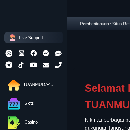
Pemberitahuan : Situs Resmi 
Live Support
Masuk
Daftar
TUANMUDA4D
Selamat 
TUANMU
Slots
Nikmati berbagai 
Casino
dukungan langsung