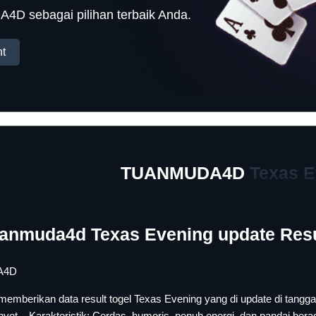
D sebagai pilihan terbaik Anda.
t
TUANMUDA4D
Texas E
uanmuda4d Texas Evening update Resu
A4D
mberikan data result togel Texas Evening yang di update di tangga
et – Karakteristik: Cerdas, humoris, penuh energi, dan pandai berad