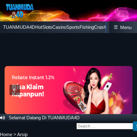
Masuk
Daftar
TUANMUDA4D
Hot
Slots
Casino
Sports
Fishing
Crash
Lottery
☰
Ayam
Po
Menu
Selamat Datang Di TUANMUDA4D
Search
Home
>
Arsip
for: