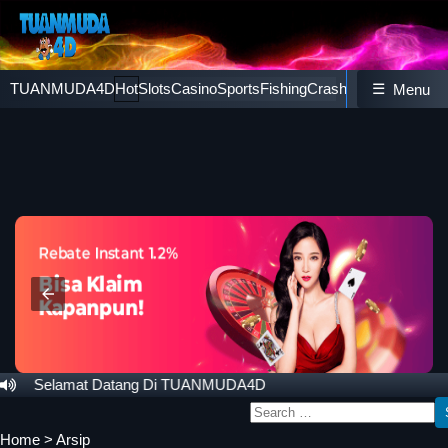
Masuk
Daftar
TUANMUDA4D
Hot
Slots
Casino
Sports
Fishing
Crash
Lottery
☰
Ayam
Po
Menu
Selamat Datang Di TUANMUDA4D
Search
Home
>
Arsip
for: