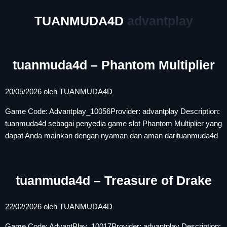
TUANMUDA4D
advantplay
tuanmuda4d – Phantom Multiplier
20/05/2026
oleh TUANMUDA4D
Game Code: Advantplay_10056Provider: advantplay Description:
tuanmuda4d sebagai penyedia game slot Phantom Multiplier yang
dapat Anda mainkan dengan nyaman dan aman darituanmuda4d
tuanmuda4d – Treasure of Drake
22/02/2026
oleh TUANMUDA4D
Game Code: AdvantPlay_10017Provider: advantplay Description: