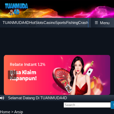
Masuk
Daftar
TUANMUDA4D
Hot
Slots
Casino
Sports
Fishing
Crash
Lottery
☰
Ayam
Po
Menu
Selamat Datang Di TUANMUDA4D
Search
Home
>
Arsip
for: